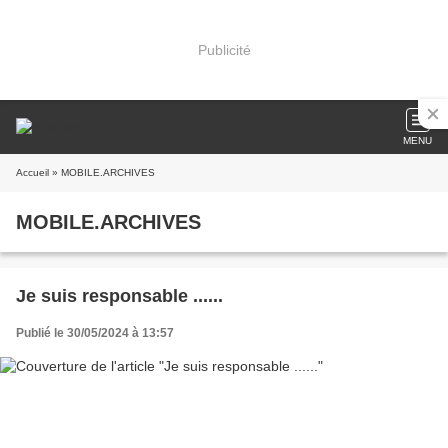
Publicité
MENU
Accueil
» MOBILE.ARCHIVES
MOBILE.ARCHIVES
Je suis responsable ......
Publié le 30/05/2024 à 13:57