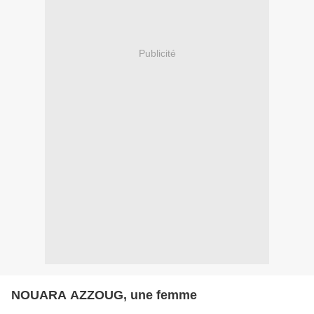
Publicité
NOUARA AZZOUG, une femme