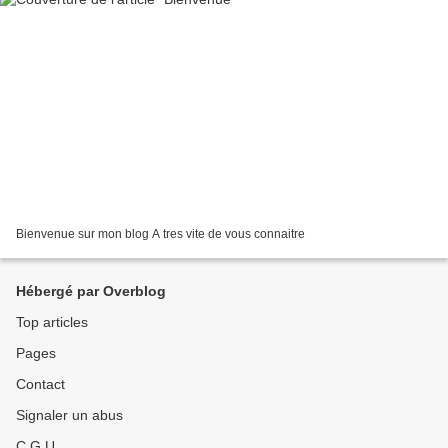
Bienvenue sur mon blog A tres vite de vous connaitre
Hébergé par Overblog
Top articles
Pages
Contact
Signaler un abus
C.G.U.