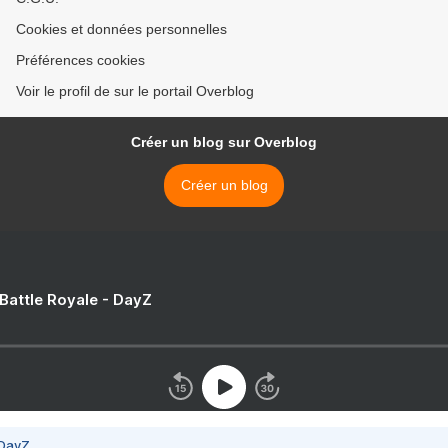
Cookies et données personnelles
Préférences cookies
Voir le profil de sur le portail Overblog
Créer un blog sur Overblog
Créer un blog
 Battle Royale - DayZ
 DayZ